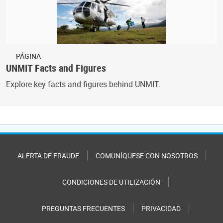
PÁGINA
UNMIT Facts and Figures
Explore key facts and figures behind UNMIT.
ALERTA DE FRAUDE
COMUNÍQUESE CON NOSOTROS
CONDICIONES DE UTILIZACIÓN
PREGUNTAS FRECUENTES
PRIVACIDAD