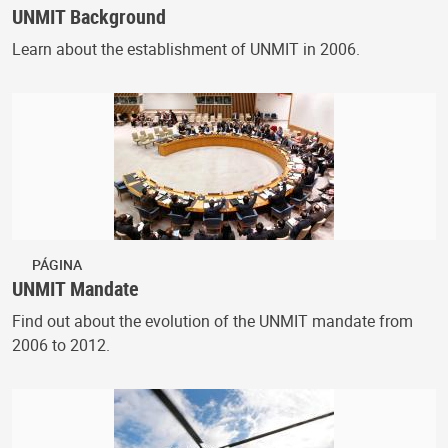
UNMIT Background
Learn about the establishment of UNMIT in 2006.
PÁGINA
UNMIT Mandate
Find out about the evolution of the UNMIT mandate from
2006 to 2012.