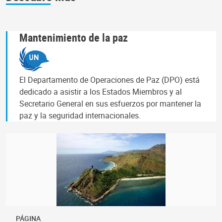
Mantenimiento de la paz
El Departamento de Operaciones de Paz (DPO) está
dedicado a asistir a los Estados Miembros y al
Secretario General en sus esfuerzos por mantener la
paz y la seguridad internacionales.
PÁGINA