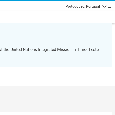
Portuguese, Portugal
Navegaçã
 the United Nations Integrated Mission in Timor-Leste