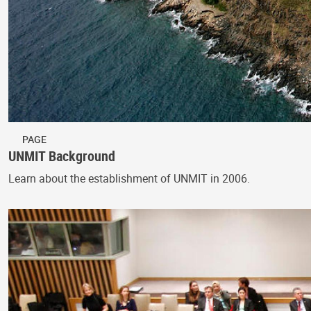
PAGE
UNMIT Background
Learn about the establishment of UNMIT in 2006.