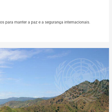
s para manter a paz e a segurança internacionais.