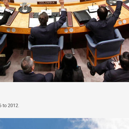
6 to 2012.