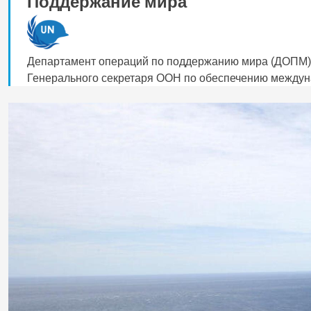
Поддержание мира
Департамент операций по поддержанию мира (ДОПМ) 
Генерального секретаря ООН по обеспечению междуна