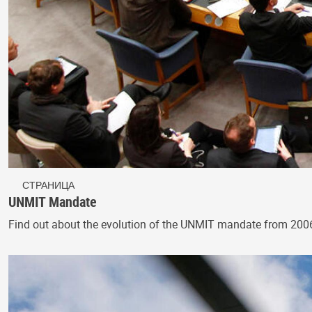
СТРАНИЦА
UNMIT Mandate
Find out about the evolution of the UNMIT mandate from 200