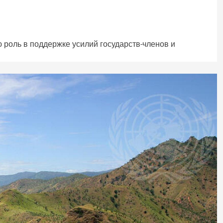
оль в поддержке усилий государств-членов и