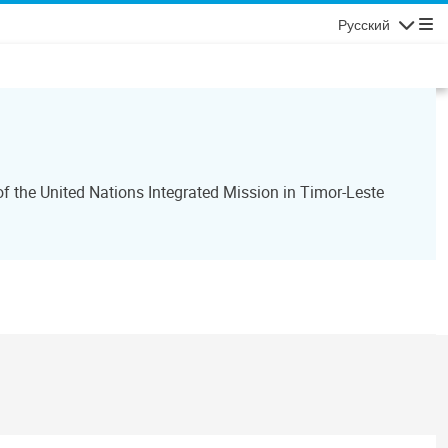
Русский
Навигаци
 the United Nations Integrated Mission in Timor-Leste