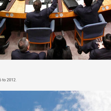
6 to 2012.