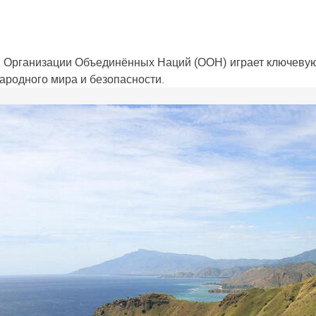
Организации Объединённых Наций (ООН) играет ключевую р
родного мира и безопасности.