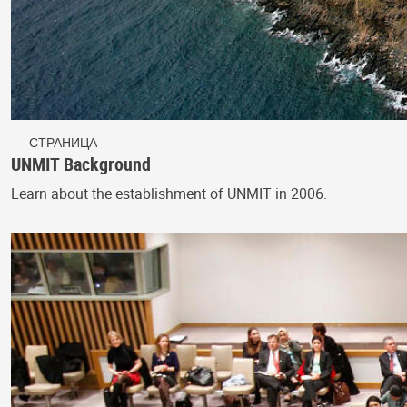
СТРАНИЦА
UNMIT Background
Learn about the establishment of UNMIT in 2006.