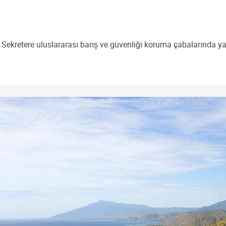
 Sekretere uluslararası barış ve güvenliği koruma çabalarında y