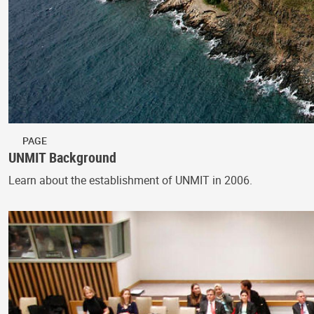
PAGE
UNMIT Background
Learn about the establishment of UNMIT in 2006.