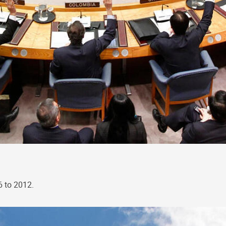
6 to 2012.