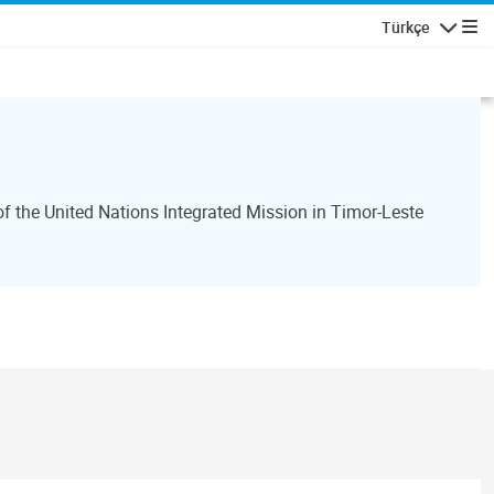
Türkçe
Gezinti
 the United Nations Integrated Mission in Timor-Leste