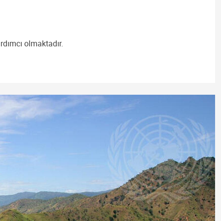
ardımcı olmaktadır.