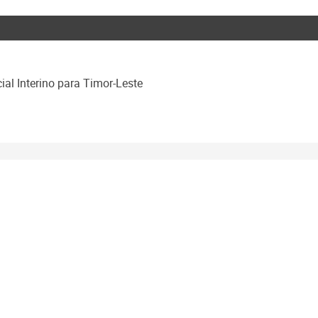
al Interino para Timor-Leste